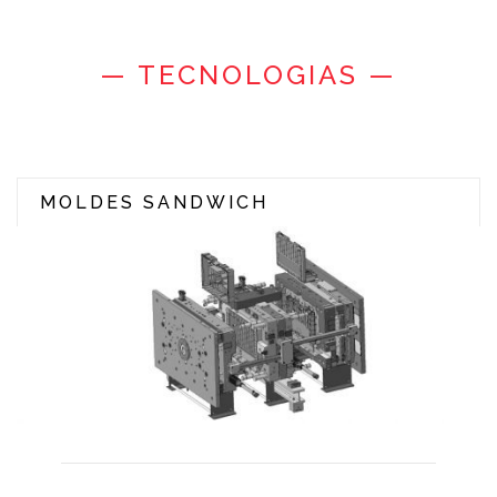
— TECNOLOGIAS —
MOLDES SANDWICH