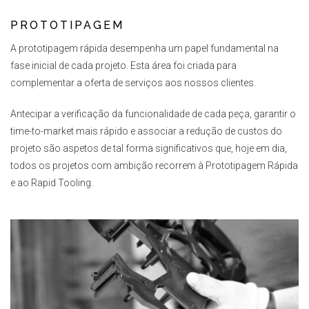
PROTOTIPAGEM
A prototipagem rápida desempenha um papel fundamental na
fase inicial de cada projeto. Esta área foi criada para
complementar a oferta de serviços aos nossos clientes.
Antecipar a verificação da funcionalidade de cada peça, garantir o
time-to-market mais rápido e associar a redução de custos do
projeto são aspetos de tal forma significativos que, hoje em dia,
todos os projetos com ambição recorrem à Prototipagem Rápida
e ao Rapid Tooling.