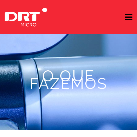
O QUE
FAZEMOS