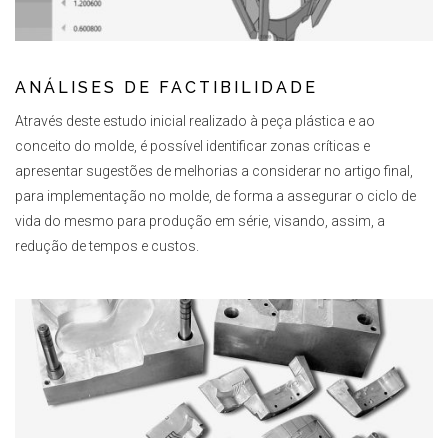
ANÁLISES DE FACTIBILIDADE
Através deste estudo inicial realizado à peça plástica e ao
conceito do molde, é possível identificar zonas críticas e
apresentar sugestões de melhorias a considerar no artigo final,
para implementação no molde, de forma a assegurar o ciclo de
vida do mesmo para produção em série, visando, assim, a
redução de tempos e custos.