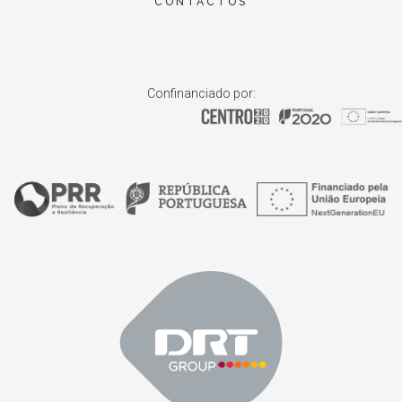
CONTACTOS
Confinanciado por: