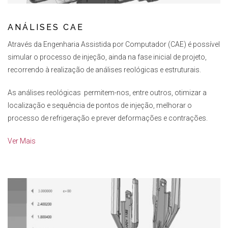
ANÁLISES CAE
Através da Engenharia Assistida por Computador (CAE) é possível
simular o processo de injeção, ainda na fase inicial de projeto,
recorrendo à realização de análises reológicas e estruturais.
As análises reológicas
permitem-nos, entre outros, otimizar a
localização e sequência de pontos de injeção, melhorar o
processo de refrigeração e prever deformações e contrações.
Ver Mais