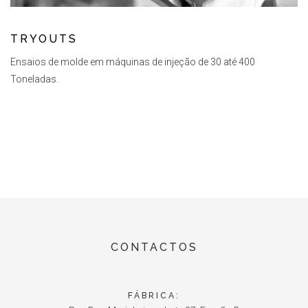
TRYOUTS
Ensaios de molde em máquinas de injeção de 30 até 400
Toneladas.
CONTACTOS
FÁBRICA: