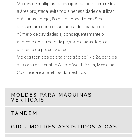
Moldes de múltiplas faces opostas permitem reduzir
a área projetada, evitando a necessidade de utilizar
máquinas de injeção de maiores dimensões.
apresentam como resultado a duplicação do
número de cavidades e, consequentemente o
aumento do número de peças injetadas, logo o
aumento da produtividade.
Moldes técnicos de alta precisão de 1k e 2k, para os
sectores de industria Automóvel, Elétrica, Medicina,
Cosmética e aparelhos domésticos.
MOLDES PARA MÁQUINAS
VERTICAIS
TANDEM
GID - MOLDES ASSISTIDOS A GÁS