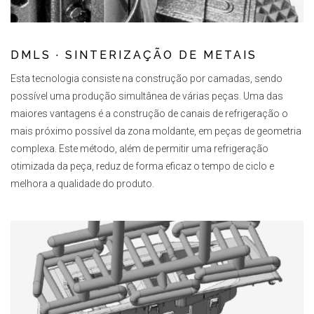
DMLS ·
SINTERIZAÇÃO DE METAIS
Esta tecnologia consiste na construção por camadas, sendo
possível uma produção simultânea de várias peças. Uma das
maiores vantagens é a construção de canais de refrigeração o
mais próximo possível da zona moldante, em peças de geometria
complexa. Este método, além de permitir uma refrigeração
otimizada da peça, reduz de forma eficaz o tempo de ciclo e
melhora a qualidade do produto.