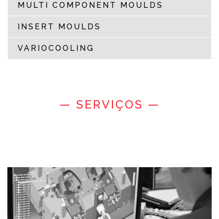
MULTI COMPONENT MOULDS
INSERT MOULDS
VARIOCOOLING
— SERVIÇOS —