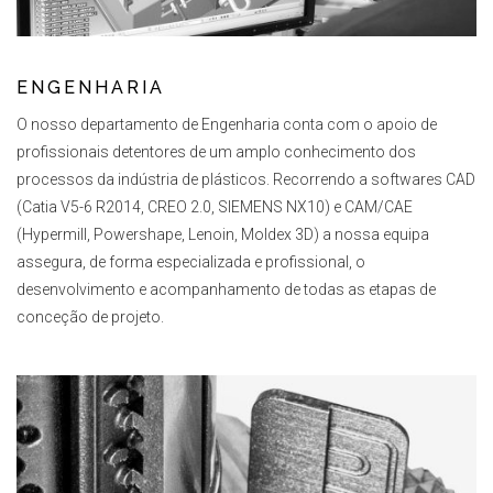
ENGENHARIA
O nosso departamento de Engenharia conta com o apoio de
profissionais detentores de um amplo conhecimento dos
processos da indústria de plásticos. Recorrendo a softwares CAD
(Catia V5-6 R2014, CREO 2.0, SIEMENS NX10) e CAM/CAE
(Hypermill, Powershape, Lenoin, Moldex 3D) a nossa equipa
assegura, de forma especializada e profissional, o
desenvolvimento e acompanhamento de todas as etapas de
conceção de projeto.