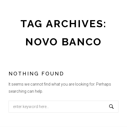
TAG ARCHIVES:
NOVO BANCO
NOTHING FOUND
It seems we cannot find what you are looking for. Perhaps
searching can help.
Search
for: