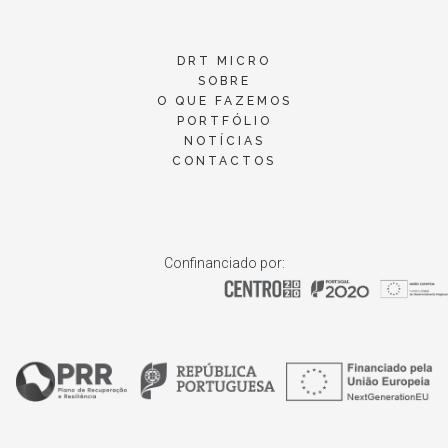
DRT MICRO
SOBRE
O QUE FAZEMOS
PORTFÓLIO
NOTÍCIAS
CONTACTOS
Confinanciado por: