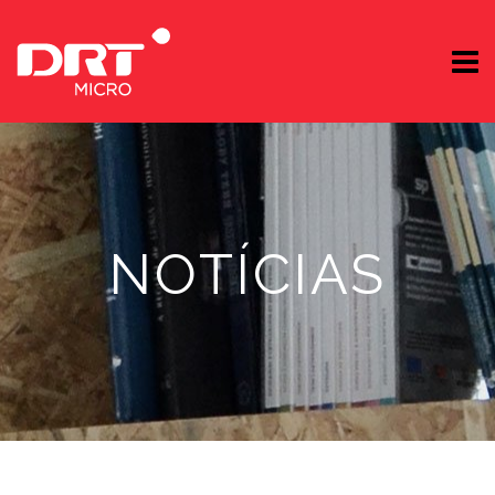
NOTÍCIAS