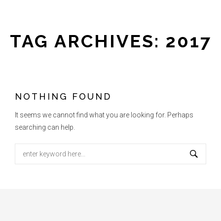
TAG ARCHIVES: 2017
NOTHING FOUND
It seems we cannot find what you are looking for. Perhaps
searching can help.
Search
for: