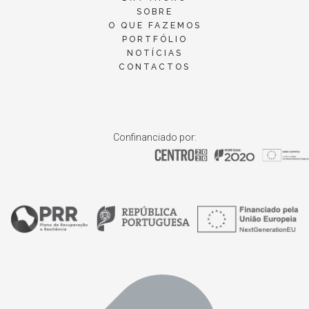
SOBRE
O QUE FAZEMOS
PORTFÓLIO
NOTÍCIAS
CONTACTOS
Confinanciado por: