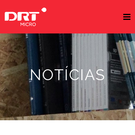
NOTÍCIAS